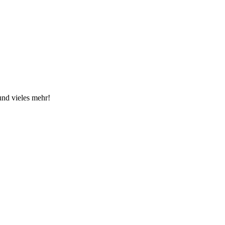
nd vieles mehr!