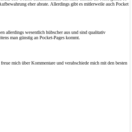
ufbewahrung eher abrate. Allerdings gibt es mitlerweile auch Pocket
en allerdings wesentlich hübscher aus und sind qualitativ
weitens man günstig an Pocket-Pages kommt.
ch freue mich über Kommentare und verabschiede mich mit den besten