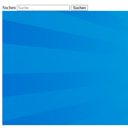
Suchen