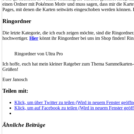
einen Ordner mit Pokémon Motiv und muss sagen, dass mir die Karten
Pages, mit denen die Karten seitwärts eingeschoben werden können. Das
Ringordner
Die letzte Kategorie, die ich euch zeigen möchte, sind die Ringordner
hochwertiger.
Hier
könnt ihr Ringordner bei uns im Shop finden! Ring
Ringordner von Ultra Pro
Ich hoffe, euch hat mein kleiner Ratgeber zum Thema Sammelkarten-O
Grüßen!
Euer Janosch
Teilen mit:
Klick, um über Twitter zu teilen (Wird in neuem Fenster geöffn
Klick, um auf Facebook zu teilen (Wird in neuem Fenster geöff
Ähnliche Beiträge