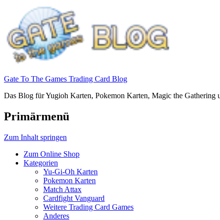
Gate To The Games Trading Card Blog
Das Blog für Yugioh Karten, Pokemon Karten, Magic the Gathering u
Primärmenü
Zum Inhalt springen
Zum Online Shop
Kategorien
Yu-Gi-Oh Karten
Pokemon Karten
Match Attax
Cardfight Vanguard
Weitere Trading Card Games
Anderes