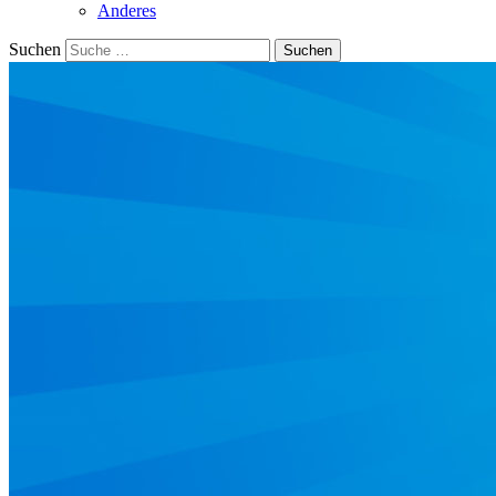
Anderes
Suchen