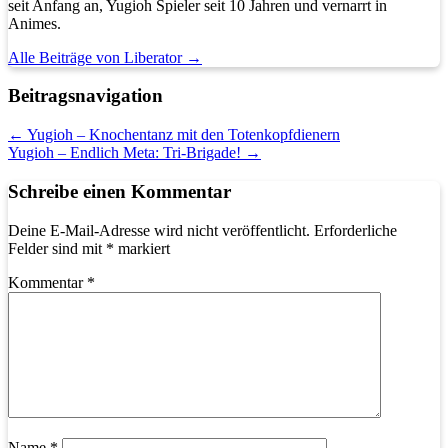
seit Anfang an, Yugioh Spieler seit 10 Jahren und vernarrt in
Animes.
Alle Beiträge von Liberator
→
Beitragsnavigation
←
Yugioh – Knochentanz mit den Totenkopfdienern
Yugioh – Endlich Meta: Tri-Brigade!
→
Schreibe einen Kommentar
Deine E-Mail-Adresse wird nicht veröffentlicht.
Erforderliche
Felder sind mit
*
markiert
Kommentar
*
Name
*