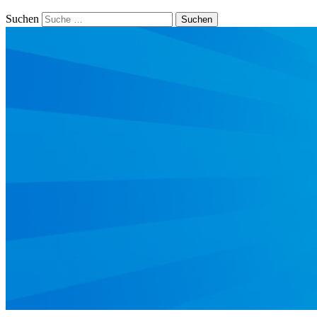
Suchen