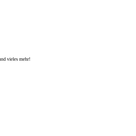
nd vieles mehr!