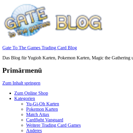
Gate To The Games Trading Card Blog
Das Blog für Yugioh Karten, Pokemon Karten, Magic the Gathering u
Primärmenü
Zum Inhalt springen
Zum Online Shop
Kategorien
Yu-Gi-Oh Karten
Pokemon Karten
Match Attax
Cardfight Vanguard
Weitere Trading Card Games
Anderes